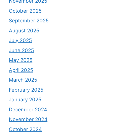
November 2025
October 2025
September 2025
August 2025
July 2025
June 2025
May 2025
April 2025
March 2025
February 2025
January 2025
December 2024
November 2024
October 2024