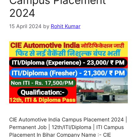
2024
15 April 2024
by
Rohit Kumar
CIE Automotive India Campus Placement 2024 |
Permanent Job | 12th/ITI/Diploma | ITI Campus
Placement In Bihar Company Name :- CIE