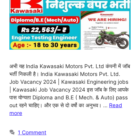
अभी यह India Kawasaki Motors Pvt. Ltd कंपनी में जॉब
भर्ती निकली है। India Kawasaki Motors Pvt. Ltd.
Job Vacancy 2024 | Kawasaki Engineering jobs
| Kawasaki Job Vacancy 2024 इस जॉब के लिए आपके
पास योग्यता Diploma and B.E ( Mech. & Auto) pass
out रहने चाहिए। और एक से दो वर्षो का अनुभव। …
Read
more
1 Comment