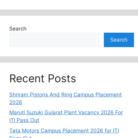
Search
Search
Recent Posts
Shriram Pistons And Ring Campus Placement
2026
Maruti Suzuki Gujarat Plant Vacancy 2026 For
ITI Pass Out
Tata Motors Campus Placement 2026 for ITI