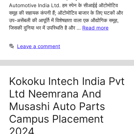
Automotive India Ltd. हम स्पेन के सीआईई ऑटोमोटिव
समूह की सहायक कंपनी हैं; ऑटोमोटिव बाजार के लिए घटकों और
उप-असेंबली की आपूर्ति में विशेषज्ञता वाला एक औद्योगिक समूह,
जिसकी दुनिया भर में उपस्थिति है और …
Read more
Leave a comment
Kokoku Intech India Pvt
Ltd Neemrana And
Musashi Auto Parts
Campus Placement
2024