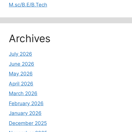
M.sc/B.E/B.Tech
Archives
July 2026
June 2026
May 2026
April 2026
March 2026
February 2026
January 2026
December 2025