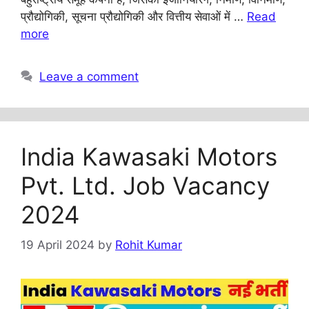
प्रौद्योगिकी, सूचना प्रौद्योगिकी और वित्तीय सेवाओं में …
Read
more
Leave a comment
India Kawasaki Motors
Pvt. Ltd. Job Vacancy
2024
19 April 2024
by
Rohit Kumar