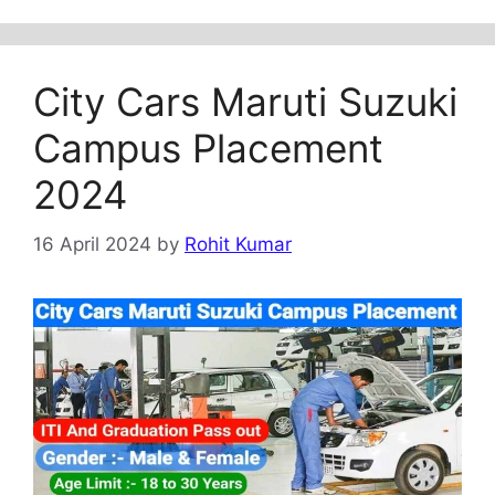
City Cars Maruti Suzuki
Campus Placement
2024
16 April 2024
by
Rohit Kumar