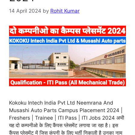
14 April 2024
by
Rohit Kumar
Kokoku Intech India Pvt Ltd Neemrana And
Musashi Auto Parts Campus Placement 2024 |
Freshers | Trainee | ITI Pass | ITI Jobs 2024 अभी
यह दो कम्पनीओ के लिए कैंपस प्लेसमेंट लगाया जा रहा है। इस
कैंपस प्लेसमेंट में जिस कंपनी के लिए भर्ती निकाली है उनका नाम