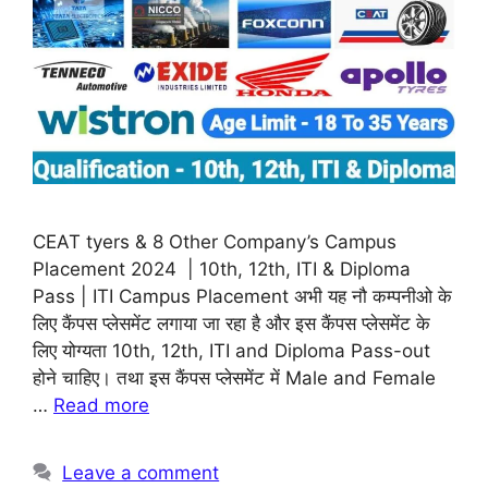
CEAT tyers & 8 Other Company’s Campus
Placement 2024 | 10th, 12th, ITI & Diploma
Pass | ITI Campus Placement अभी यह नौ कम्पनीओ के
लिए कैंपस प्लेसमेंट लगाया जा रहा है और इस कैंपस प्लेसमेंट के
लिए योग्यता 10th, 12th, ITI and Diploma Pass-out
होने चाहिए। तथा इस कैंपस प्लेसमेंट में Male and Female
…
Read more
Leave a comment