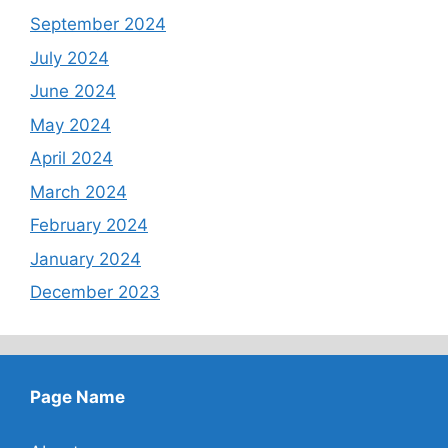
September 2024
July 2024
June 2024
May 2024
April 2024
March 2024
February 2024
January 2024
December 2023
Page Name