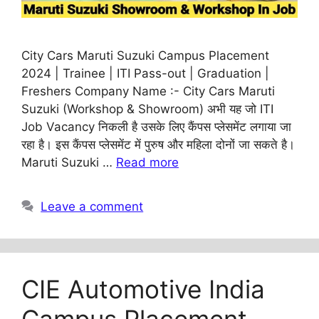
City Cars Maruti Suzuki Campus Placement
2024 | Trainee | ITI Pass-out | Graduation |
Freshers Company Name :- City Cars Maruti
Suzuki (Workshop & Showroom) अभी यह जो ITI
Job Vacancy निकली है उसके लिए कैंपस प्लेसमेंट लगाया जा
रहा है। इस कैंपस प्लेसमेंट में पुरुष और महिला दोनों जा सकते है।
Maruti Suzuki …
Read more
Leave a comment
CIE Automotive India
Campus Placement