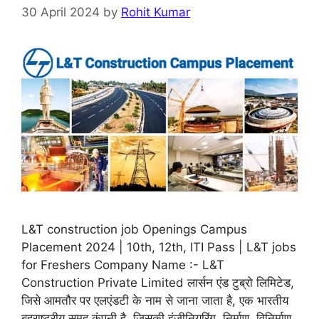
30 April 2024
by
Rohit Kumar
L&T construction job Openings Campus
Placement 2024 | 10th, 12th, ITI Pass | L&T jobs
for Freshers Company Name :- L&T
Construction Private Limited लार्सन एंड टुब्रो लिमिटेड,
जिसे आमतौर पर एलएंडटी के नाम से जाना जाता है, एक भारतीय
बहुराष्ट्रीय समूह कंपनी है, जिसकी इंजीनियरिंग, निर्माण, विनिर्माण,