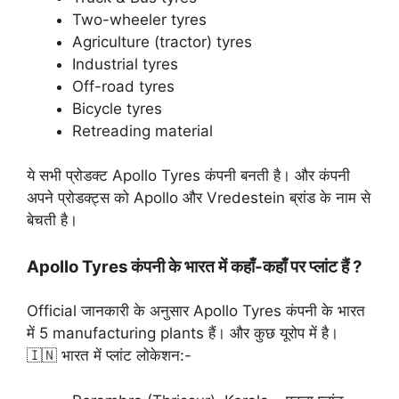
Two-wheeler tyres
Agriculture (tractor) tyres
Industrial tyres
Off-road tyres
Bicycle tyres
Retreading material
ये सभी प्रोडक्ट Apollo Tyres कंपनी बनती है। और कंपनी
अपने प्रोडक्ट्स को Apollo और Vredestein ब्रांड के नाम से
बेचती है।
Apollo Tyres कंपनी के भारत में कहाँ-कहाँ पर प्लांट हैं ?
Official जानकारी के अनुसार Apollo Tyres कंपनी के भारत
में 5 manufacturing plants हैं। और कुछ यूरोप में है।
🇮🇳 भारत में प्लांट लोकेशन:-