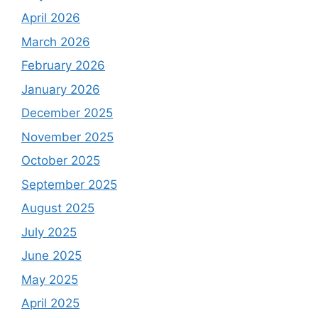
April 2026
March 2026
February 2026
January 2026
December 2025
November 2025
October 2025
September 2025
August 2025
July 2025
June 2025
May 2025
April 2025