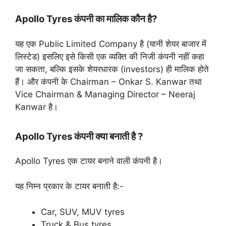
Apollo Tyres कंपनी का मालिक कौन है?
यह एक Public Limited Company है (यानी शेयर बाजार में
लिस्टेड) इसलिए इसे किसी एक व्यक्ति की निजी कंपनी नहीं कहा
जा सकता, बल्कि इसके शेयरधारक (investors) ही मालिक होते
हैं। और कंपनी के Chairman – Onkar S. Kanwar तथा
Vice Chairman & Managing Director – Neeraj
Kanwar है।
Apollo Tyres कंपनी क्या बनाती है ?
Apollo Tyres एक टायर बनाने वाली कंपनी है।
यह निम्न प्रकार के टायर बनाती है:-
Car, SUV, MUV tyres
Truck & Bus tyres