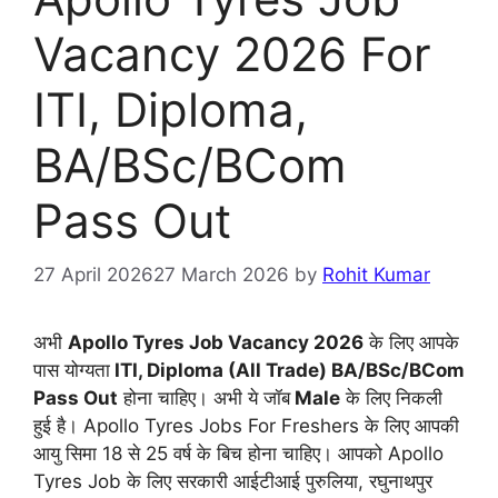
Vacancy 2026 For
ITI, Diploma,
BA/BSc/BCom
Pass Out
27 April 2026
27 March 2026
by
Rohit Kumar
अभी
Apollo Tyres Job Vacancy 2026
के लिए आपके
पास योग्यता
ITI, Diploma (All Trade) BA/BSc/BCom
Pass Out
होना चाहिए। अभी ये जॉब
Male
के लिए निकली
हुई है। Apollo Tyres Jobs For Freshers के लिए आपकी
आयु सिमा 18 से 25 वर्ष के बिच होना चाहिए। आपको Apollo
Tyres Job के लिए सरकारी आईटीआई पुरुलिया, रघुनाथपुर