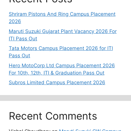
Shriram Pistons And Ring Campus Placement
2026
Maruti Suzuki Gujarat Plant Vacancy 2026 For
ITI Pass Out
Tata Motors Campus Placement 2026 for ITI
Pass Out
Hero MotoCorp Ltd Campus Placement 2026
For 10th, 12th, ITI & Graduation Pass Out
Subros Limited Campus Placement 2026
Recent Comments