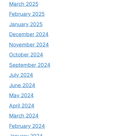
March 2025
February 2025
January 2025
December 2024
November 2024
October 2024
September 2024
July 2024
June 2024
May 2024
April 2024
March 2024
February 2024