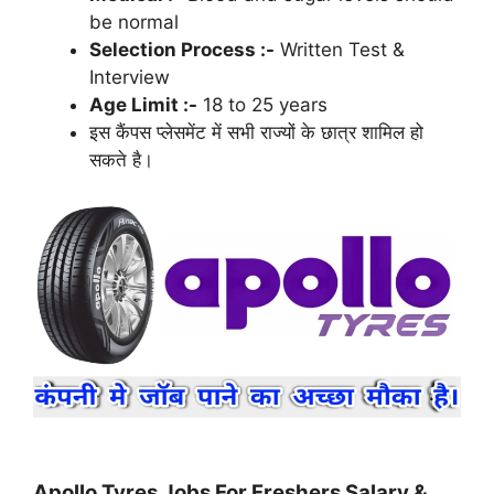
be normal
Selection Process :-
Written Test &
Interview
Age Limit :-
18 to 25 years
इस कैंपस प्लेसमेंट में सभी राज्यों के छात्र शामिल हो
सकते है।
Apollo Tyres Jobs For Freshers Salary &