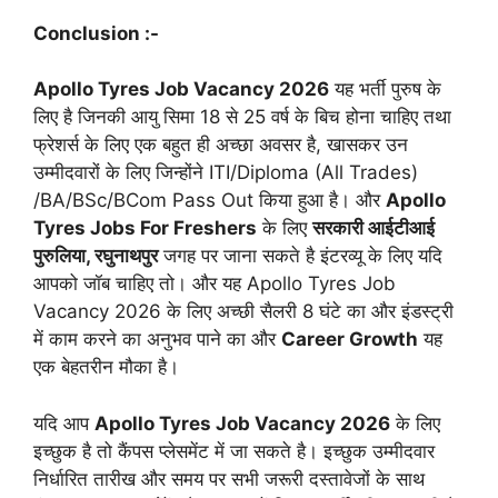
Conclusion :-
Apollo Tyres Job Vacancy 2026
यह भर्ती पुरुष के
लिए है जिनकी आयु सिमा 18 से 25 वर्ष के बिच होना चाहिए तथा
फ्रेशर्स के लिए एक बहुत ही अच्छा अवसर है, खासकर उन
उम्मीदवारों के लिए जिन्होंने ITI/Diploma (All Trades)
/BA/BSc/BCom Pass Out किया हुआ है। और
Apollo
Tyres Jobs For Freshers
के लिए
सरकारी आईटीआई
पुरुलिया, रघुनाथपुर
जगह पर जाना सकते है इंटरव्यू के लिए यदि
आपको जॉब चाहिए तो। और यह Apollo Tyres Job
Vacancy 2026 के लिए अच्छी सैलरी 8 घंटे का और इंडस्ट्री
में काम करने का अनुभव पाने का और
Career Growth
यह
एक बेहतरीन मौका है।
यदि आप
Apollo Tyres Job Vacancy 2026
के लिए
इच्छुक है तो कैंपस प्लेसमेंट में जा सकते है। इच्छुक उम्मीदवार
निर्धारित तारीख और समय पर सभी जरूरी दस्तावेजों के साथ