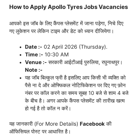
How to Apply Apollo Tyres Jobs Vacancies
आपको इस जॉब के लिए कैंपस प्लेसमेंट में जाना पड़ेगा, निचे दिए
गए लुकेशन पर लेकिन टाइम और डेट को ध्यान दीजियेगा।
Date :-
02 April 2026 (Thursday).
Time :-
10:30 AM
Venue :-
सरकारी आईटीआई पुरुलिया, रघुनाथपुर।
Note :-
यह जॉब बिल्कुल फ्री है इसलिए आप किसी भी व्यक्ति को
पैसे ना दे और ओफ्फिकल नोटिफिकेशन पर दिए गए फ़ोन
नंबर पर कॉल करने का समय सुबह 10 बजे से शाम 4 बजे
के बीच है। अगर आपके कैंपस प्लेसमेंट की तारीख खत्म
हो गई है तो कॉल न करें।
यह जानकारी (For More Details)
Facebook
की
ऑफिसियल पोस्ट पर आधारित है।