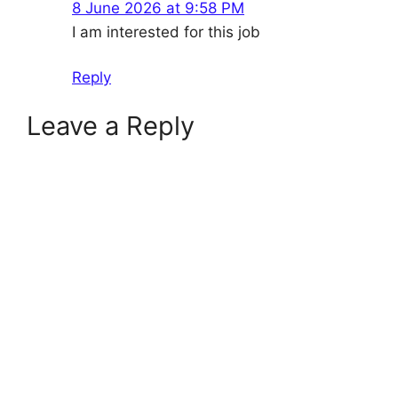
8 June 2026 at 9:58 PM
I am interested for this job
Reply
Leave a Reply