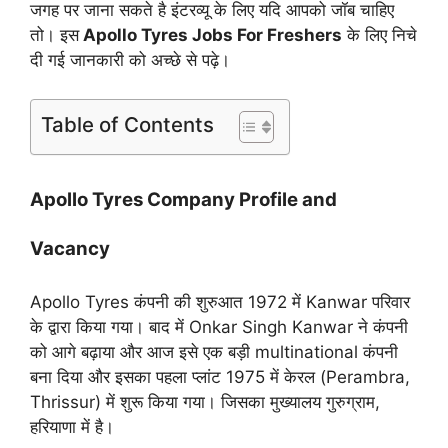
जगह पर जाना सकते है इंटरव्यू के लिए यदि आपको जॉब चाहिए
तो। इस
Apollo Tyres Jobs For Freshers
के लिए निचे
दी गई जानकारी को अच्छे से पढ़े।
Table of Contents
Apollo Tyres Company Profile and
Vacancy
Apollo Tyres कंपनी की शुरुआत 1972 में Kanwar परिवार
के द्वारा किया गया। बाद में Onkar Singh Kanwar ने कंपनी
को आगे बढ़ाया और आज इसे एक बड़ी multinational कंपनी
बना दिया और इसका पहला प्लांट 1975 में केरल (Perambra,
Thrissur) में शुरू किया गया। जिसका मुख्यालय गुरुग्राम,
हरियाणा में है।