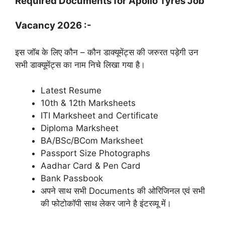
Required Documents for Apollo Tyres Job
Vacancy 2026 :-
इस जॉब के लिए कौन – कौन डाक्यूमेंट्स की जरुरत पड़ेगी उन
सभी डाक्यूमेंट्स का नाम निचे लिखा गया है।
Latest Resume
10th & 12th Marksheets
ITI Marksheet and Certificate
Diploma Marksheet
BA/BSc/BCom Marksheet
Passport Size Photographs
Aadhar Card & Pen Card
Bank Passbook
अपने साथ सभी Documents की ओरिजिनल एवं सभी
की फोटोकॉपी साथ लेकर जाने है इंटरव्यू में।