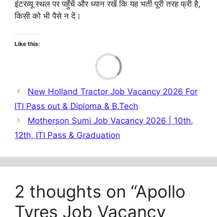
इंटरव्यू स्थल पर पहुँचें और ध्यान रखें कि यह भर्ती पूरी तरह फ्री है,
किसी को भी पैसे न दें।
Like this:
Load
New Holland Tractor Job Vacancy 2026 For
ITI Pass out & Diploma & B.Tech
Motherson Sumi Job Vacancy 2026 | 10th,
12th, ITI Pass & Graduation
2 thoughts on “Apollo
Tyres Job Vacancy