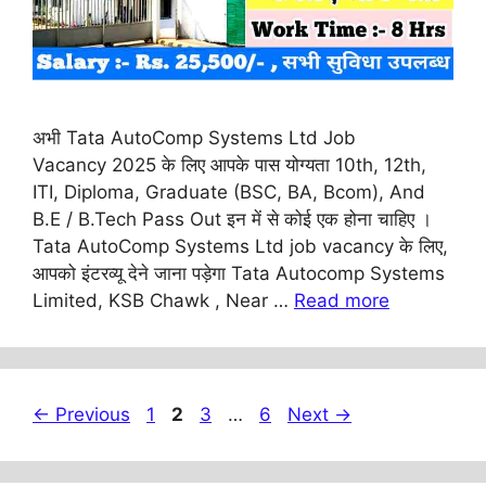
अभी Tata AutoComp Systems Ltd Job
Vacancy 2025 के लिए आपके पास योग्यता 10th, 12th,
ITI, Diploma, Graduate (BSC, BA, Bcom), And
B.E / B.Tech Pass Out इन में से कोई एक होना चाहिए ।
Tata AutoComp Systems Ltd job vacancy के लिए,
आपको इंटरव्यू देने जाना पड़ेगा Tata Autocomp Systems
Limited, KSB Chawk , Near …
Read more
Page
Page
Page
Page
←
Previous
1
2
3
…
6
Next
→