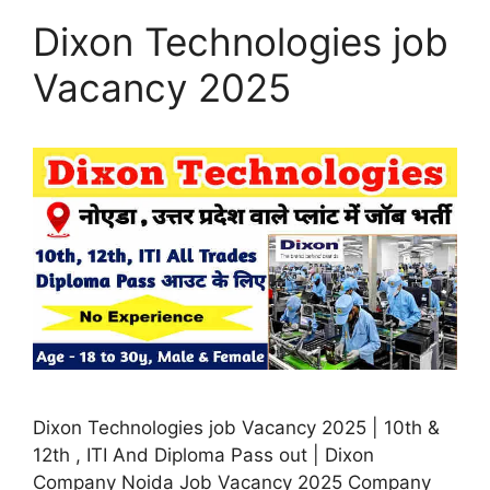
Dixon Technologies job
Vacancy 2025
Dixon Technologies job Vacancy 2025 | 10th &
12th , ITI And Diploma Pass out | Dixon
Company Noida Job Vacancy 2025 Company