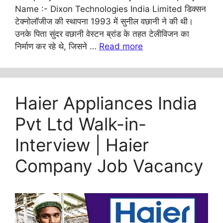
Name :- Dixon Technologies India Limited डिक्सन
टेक्नोलॉजीज की स्थापना 1993 में सुनील वछानी ने की थी।
उनके पिता सुंदर वछानी वेस्टन ब्रांड के तहत टेलीविजन का
निर्माण कर रहे थे, जिसने …
Read more
Haier Appliances India
Pvt Ltd Walk-in-
Interview | Haier
Company Job Vacancy