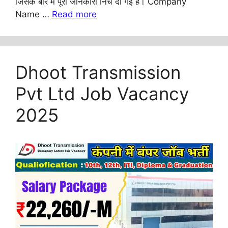
जिसके बारे में पूरी जानकारी निचे दी गई है। Company
Name …
Read more
Dhoot Transmission
Pvt Ltd Job Vacancy
2025