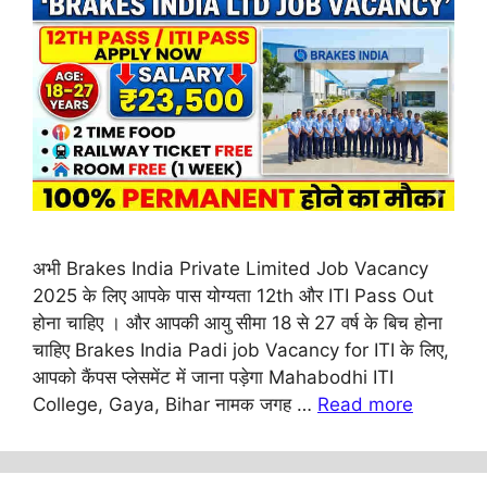
अभी Brakes India Private Limited Job Vacancy
2025 के लिए आपके पास योग्यता 12th और ITI Pass Out
होना चाहिए । और आपकी आयु सीमा 18 से 27 वर्ष के बिच होना
चाहिए Brakes India Padi job Vacancy for ITI के लिए,
आपको कैंपस प्लेसमेंट में जाना पड़ेगा Mahabodhi ITI
College, Gaya, Bihar नामक जगह …
Read more