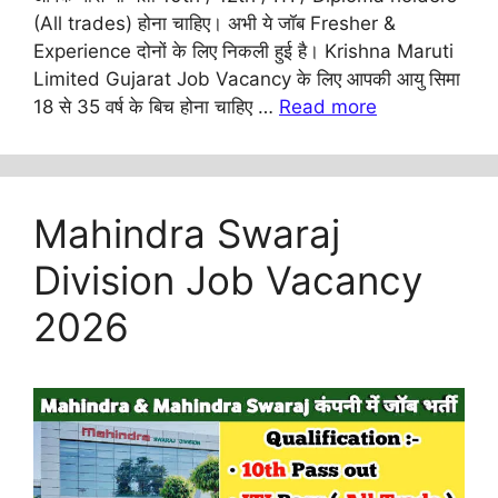
(All trades) होना चाहिए। अभी ये जॉब Fresher &
Experience दोनों के लिए निकली हुई है। Krishna Maruti
Limited Gujarat Job Vacancy के लिए आपकी आयु सिमा
18 से 35 वर्ष के बिच होना चाहिए …
Read more
Mahindra Swaraj
Division Job Vacancy
2026