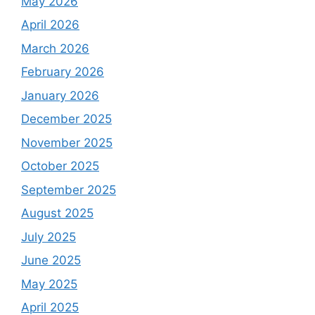
May 2026
April 2026
March 2026
February 2026
January 2026
December 2025
November 2025
October 2025
September 2025
August 2025
July 2025
June 2025
May 2025
April 2025