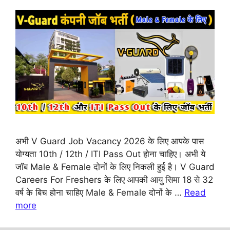
अभी V Guard Job Vacancy 2026 के लिए आपके पास
योग्यता 10th / 12th / ITI Pass Out होना चाहिए। अभी ये
जॉब Male & Female दोनों के लिए निकली हुई है। V Guard
Careers For Freshers के लिए आपकी आयु सिमा 18 से 32
वर्ष के बिच होना चाहिए Male & Female दोनों के …
Read
more