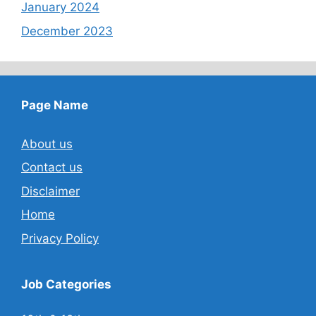
January 2024
December 2023
Page Name
About us
Contact us
Disclaimer
Home
Privacy Policy
Job Categories