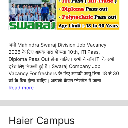
अभी Mahindra Swaraj Division Job Vacancy
2026 के लिए आपके पास योग्यता 10th, ITI Pass,
Diploma Pass Out होना चाहिए। अभी ये जॉब ITI के सभी
ट्रेड लिए निकली हुई है। Swaraj Company Job
Vacancy For freshers के लिए आपकी आयु सिमा 18 से 30
वर्ष के बिच होना चाहिए। आपको कैंपस प्लेसमेंट में जाना …
Read more
Haier Campus