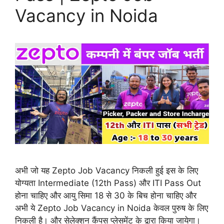
Vacancy in Noida
अभी जो यह Zepto Job Vacancy निकली हुई इस के लिए
योग्यता Intermediate (12th Pass) और ITI Pass Out
होना चाहिए और आयु सिमा 18 से 30 के बिच होना चाहिए और
अभी ये Zepto Job Vacancy in Noida केवल पुरुष के लिए
निकली है। और सेलेक्शन कैंपस प्लेसमेंट के द्वारा किया जायेगा।