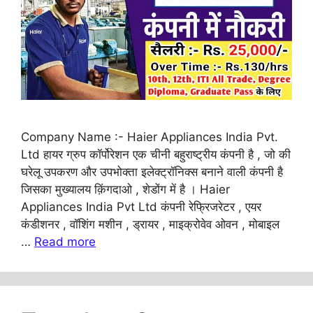
Company Name :- Haier Appliances India Pvt.
Ltd हायर ग्रुप कॉर्पोरेशन एक चीनी बहुराष्ट्रीय कंपनी है , जो की
घरेलू उपकरण और उपभोक्ता इलेक्ट्रॉनिक्स बनाने वाली कंपनी है
जिसका मुख्यालय क़िंगदाओ , शेडोंग में है । Haier
Appliances India Pvt Ltd कंपनी रेफ्रिजरेटर , एयर
कंडीशनर , वॉशिंग मशीन , ड्रायर , माइक्रोवेव ओवन , मोबाइल
…
Read more