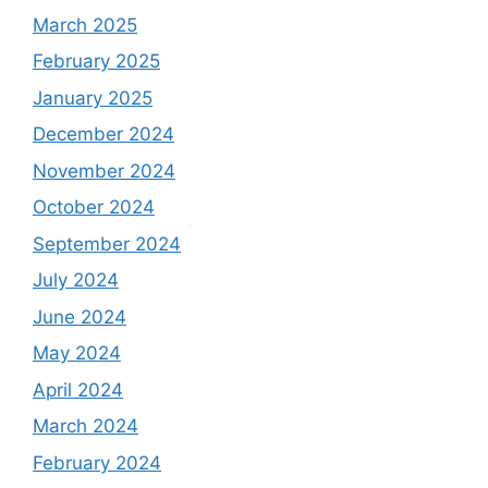
March 2025
February 2025
January 2025
December 2024
November 2024
October 2024
September 2024
July 2024
June 2024
May 2024
April 2024
March 2024
February 2024