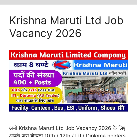
Krishna Maruti Ltd Job
Vacancy 2026
अभी Krishna Maruti Ltd Job Vacancy 2026 के लिए
आपके पास योग्यता 10th / 12th / ITI / Diploma holders