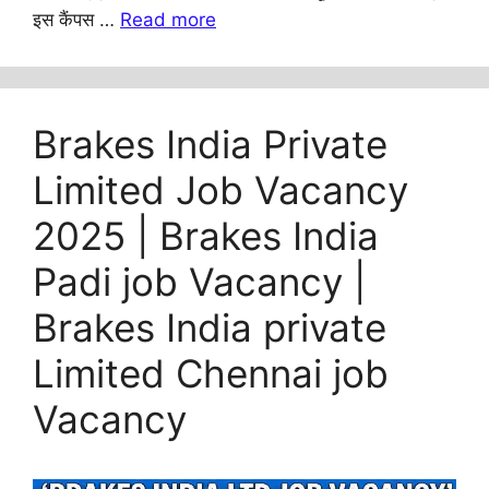
इस कैंपस …
Read more
Brakes India Private
Limited Job Vacancy
2025 | Brakes India
Padi job Vacancy |
Brakes India private
Limited Chennai job
Vacancy