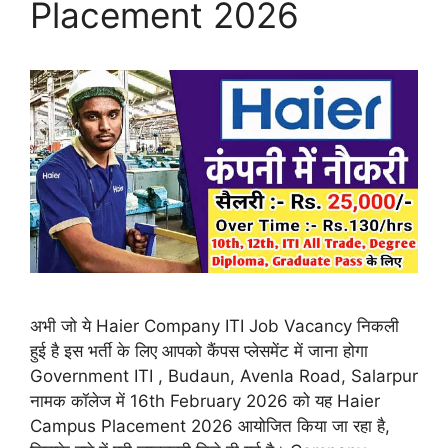
Placement 2026
अभी जो ये Haier Company ITI Job Vacancy निकली
हुई है इस भर्ती के लिए आपको कैंपस प्लेसमेंट में जाना होगा
Government ITI , Budaun, Avenla Road, Salarpur
नामक कॉलेज में 16th February 2026 को यह Haier
Campus Placement 2026 आयोजित किया जा रहा है,