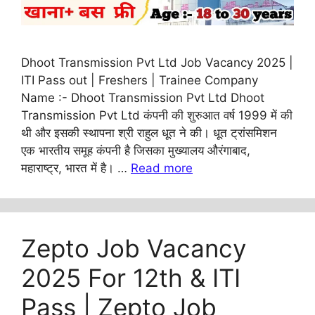
Dhoot Transmission Pvt Ltd Job Vacancy 2025 |
ITI Pass out | Freshers | Trainee Company
Name :- Dhoot Transmission Pvt Ltd Dhoot
Transmission Pvt Ltd कंपनी की शुरुआत वर्ष 1999 में की
थी और इसकी स्थापना श्री राहुल धूत ने की। धूत ट्रांसमिशन
एक भारतीय समूह कंपनी है जिसका मुख्यालय औरंगाबाद,
महाराष्ट्र, भारत में है। …
Read more
Zepto Job Vacancy
2025 For 12th & ITI
Pass | Zepto Job