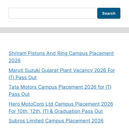
Search
Recent Posts
Shriram Pistons And Ring Campus Placement
2026
Maruti Suzuki Gujarat Plant Vacancy 2026 For
ITI Pass Out
Tata Motors Campus Placement 2026 for ITI
Pass Out
Hero MotoCorp Ltd Campus Placement 2026
For 10th, 12th, ITI & Graduation Pass Out
Subros Limited Campus Placement 2026