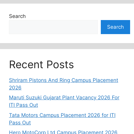
Search
Search
Recent Posts
Shriram Pistons And Ring Campus Placement
2026
Maruti Suzuki Gujarat Plant Vacancy 2026 For
ITI Pass Out
Tata Motors Campus Placement 2026 for ITI
Pass Out
Hero MotoCorp Ltd Campus Placement 2026