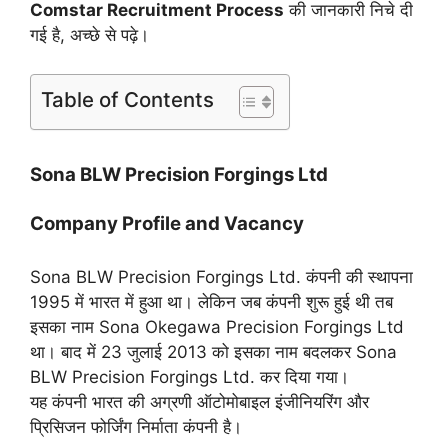
Comstar Recruitment Process
की जानकारी निचे दी
गई है, अच्छे से पढ़े।
Table of Contents
Sona BLW Precision Forgings Ltd
Company Profile and Vacancy
Sona BLW Precision Forgings Ltd. कंपनी की स्थापना
1995 में भारत में हुआ था। लेकिन जब कंपनी शुरू हुई थी तब
इसका नाम Sona Okegawa Precision Forgings Ltd
था। बाद में 23 जुलाई 2013 को इसका नाम बदलकर Sona
BLW Precision Forgings Ltd. कर दिया गया।
यह कंपनी भारत की अग्रणी ऑटोमोबाइल इंजीनियरिंग और
प्रिसिजन फोर्जिंग निर्माता कंपनी है।