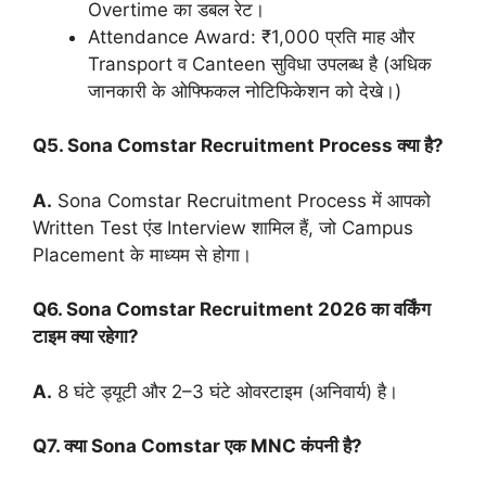
Overtime का डबल रेट।
Attendance Award: ₹1,000 प्रति माह और
Transport व Canteen सुविधा उपलब्ध है (अधिक
जानकारी के ओफ्फिकल नोटिफिकेशन को देखे।)
Q5. Sona Comstar Recruitment Process क्या है?
A.
Sona Comstar Recruitment Process में आपको
Written Test एंड Interview शामिल हैं, जो Campus
Placement के माध्यम से होगा।
Q6. Sona Comstar Recruitment 2026 का वर्किंग
टाइम क्या रहेगा?
A.
8 घंटे ड्यूटी और 2–3 घंटे ओवरटाइम (अनिवार्य) है।
Q7. क्या Sona Comstar एक MNC कंपनी है?