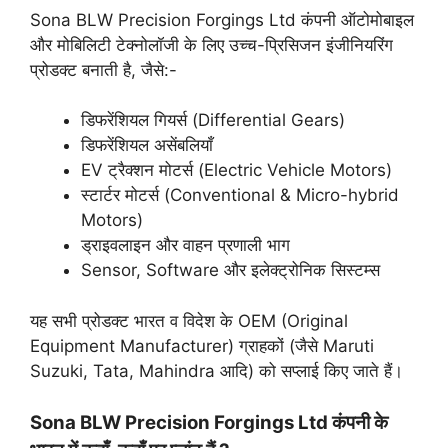
Sona BLW Precision Forgings Ltd कंपनी ऑटोमोबाइल
और मोबिलिटी टेक्नोलॉजी के लिए उच्च-प्रिसिजन इंजीनियरिंग
प्रोडक्ट बनाती है, जैसे:-
डिफरेंशियल गियर्स (Differential Gears)
डिफरेंशियल असेंबलियाँ
EV ट्रैक्शन मोटर्स (Electric Vehicle Motors)
स्टार्टर मोटर्स (Conventional & Micro-hybrid
Motors)
ड्राइवलाइन और वाहन प्रणाली भाग
Sensor, Software और इलेक्ट्रोनिक सिस्टम्स
यह सभी प्रोडक्ट भारत व विदेश के OEM (Original
Equipment Manufacturer) ग्राहकों (जैसे Maruti
Suzuki, Tata, Mahindra आदि) को सप्लाई किए जाते हैं।
Sona BLW Precision Forgings Ltd कंपनी के