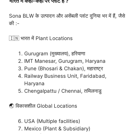
भारत में कहाँ-कहाँ पर प्लांट हैं ?
Sona BLW के उत्पादन और असेंबली प्लांट दुनिया भर में हैं, जैसे
की :-
🇮🇳 भारत में Plant Locations
Gurugram (मुख्यालय), हरियाणा
IMT Manesar, Gurugram, Haryana
Pune (Bhosari & Chakan), महाराष्ट्र
Railway Business Unit, Faridabad,
Haryana
Chengalpattu / Chennai, तमिलनाडु
🌏 विकासशील Global Locations
USA (Multiple facilities)
Mexico (Plant & Subsidiary)