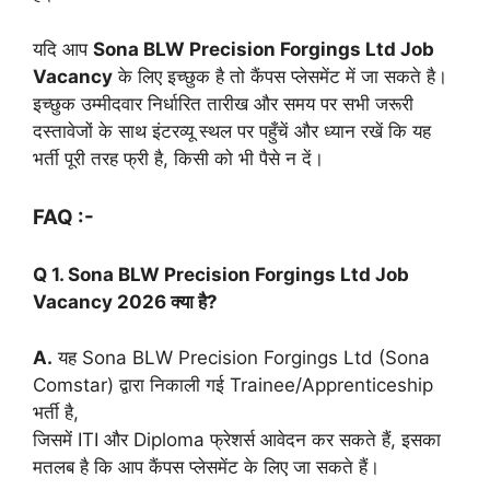
यदि आप
Sona BLW Precision Forgings Ltd Job
Vacancy
के लिए इच्छुक है तो कैंपस प्लेसमेंट में जा सकते है।
इच्छुक उम्मीदवार निर्धारित तारीख और समय पर सभी जरूरी
दस्तावेजों के साथ इंटरव्यू स्थल पर पहुँचें और ध्यान रखें कि यह
भर्ती पूरी तरह फ्री है, किसी को भी पैसे न दें।
FAQ :-
Q 1. Sona BLW Precision Forgings Ltd Job
Vacancy 2026 क्या है?
A.
यह Sona BLW Precision Forgings Ltd (Sona
Comstar) द्वारा निकाली गई Trainee/Apprenticeship
भर्ती है,
जिसमें ITI और Diploma फ्रेशर्स आवेदन कर सकते हैं, इसका
मतलब है कि आप कैंपस प्लेसमेंट के लिए जा सकते हैं।