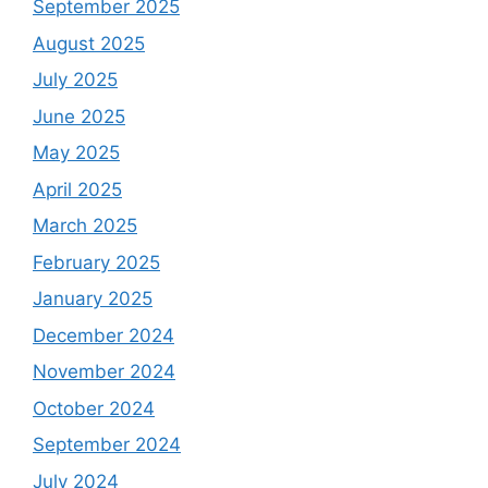
September 2025
August 2025
July 2025
June 2025
May 2025
April 2025
March 2025
February 2025
January 2025
December 2024
November 2024
October 2024
September 2024
July 2024