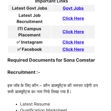
Important Links
Latest Govt Jobs
Govt Jobs
Latest Job
Click Here
Recruitment
ITI Campus
Click Here
Placement
✅ Instagram
Click Here
✅ Facebook
Click Here
Required Documents for Sona Comstar
Recruitment :-
इस जॉब के लिए कौन – कौन डाक्यूमेंट्स की जरुरत पड़ेगी उन
सभी डाक्यूमेंट्स का नाम निचे लिखा गया है।
Latest Resume
Qualification Marksheet