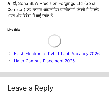
A.
हाँ, Sona BLW Precision Forgings Ltd (Sona
Comstar) एक ग्लोबल ऑटोमोटिव टेक्नोलॉजी कंपनी है जिसके
भारत और विदेशों में कई प्लांट हैं।
Like this:
Load
Flash Electronics Pvt Ltd Job Vacancy 2026
Haier Campus Placement 2026
Leave a Reply