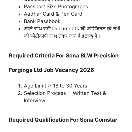
Passport Size Photographs
Aadhar Card & Pen Card
Bank Passbook
अपने साथ सभी Documents की ओरिजिनल एवं सभी
की फोटोकॉपी साथ लेकर जाने है इंटरव्यू में।
Required Criteria For Sona BLW Precision
Forgings Ltd Job Vacancy 2026
Age Limit :- 18 to 30 Years
Selection Process :- Written Test &
Interview
Required Qualification For Sona Comstar