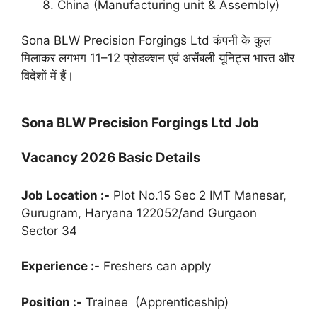
China (Manufacturing unit & Assembly)
Sona BLW Precision Forgings Ltd कंपनी के कुल
मिलाकर लगभग 11–12 प्रोडक्शन एवं असेंबली यूनिट्स भारत और
विदेशों में हैं।
Sona BLW Precision Forgings Ltd Job
Vacancy 2026 Basic Details
Job Location :-
Plot No.15 Sec 2 IMT Manesar,
Gurugram, Haryana 122052/and Gurgaon
Sector 34
Experience :-
Freshers can apply
Position :-
Trainee (Apprenticeship)