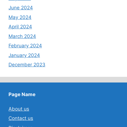
June 2024
May 2024
April 2024
March 2024
February 2024
January 2024
December 2023
Page Name
About us
Contact us