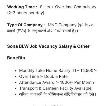
Working Time :-
8 Hrs + Overtime Compulsory
(2-3 hours per day)
Type Of Company :-
MNC Company (इलेक्ट्रिक
वाहनों (EVs) के लिए पार्ट्स और गियर्स बनाती है।)
Sona BLW Job Vacancy Salary & Other
Benefits
Monthly Take Home Salary ITI – 14,500/-
Over Time :- Double Rate
Attendance Award :- 1000/- Per Month
Transport & Canteen Facility Available.
अधिक जानकारी के ओफ्फिकल नोटिफिकेशन को देखे।