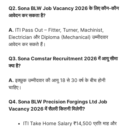
Q2. Sona BLW Job Vacancy 2026 के लिए कौन-कौन
आवेदन कर सकता है?
A.
ITI Pass Out – Fitter, Turner, Machinist,
Electrician और Diploma (Mechanical) उम्मीदवार
आवेदन कर सकते हैं।
Q3. Sona Comstar Recruitment 2026 में आयु सीमा
क्या है?
A.
इक्छुक उम्मीदवार की आयु 18 से 30 वर्ष के बीच होनी
चाहिए।
Q4. Sona BLW Precision Forgings Ltd Job
Vacancy 2026 में सैलरी कितनी मिलेगी?
ITI Take Home Salary ₹14,500 प्रति माह और