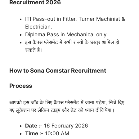
Recruitment 2026
ITI Pass-out in Fitter, Turner Machinist &
Electrician.
Diploma Pass in Mechanical only.
इस कैंपस प्लेसमेंट में सभी राज्यों के छात्र शामिल हो
सकते है।
How to Sona Comstar Recruitment
Process
आपको इस जॉब के लिए कैंपस प्लेसमेंट में जाना पड़ेगा, निचे दिए
गए लुकेशन पर लेकिन टाइम और डेट को ध्यान दीजियेगा।
Date :-
16 February 2026
Time :-
10:00 AM