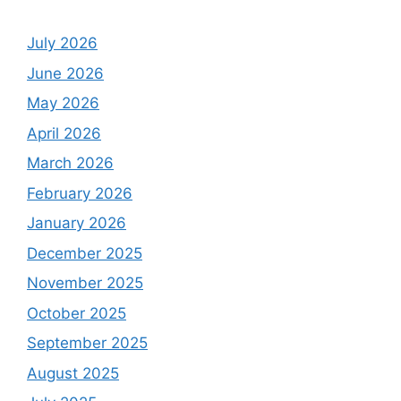
Archives
July 2026
June 2026
May 2026
April 2026
March 2026
February 2026
January 2026
December 2025
November 2025
October 2025
September 2025
August 2025