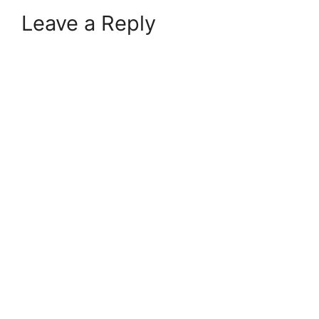
Leave a Reply