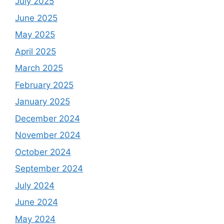
July 2025
June 2025
May 2025
April 2025
March 2025
February 2025
January 2025
December 2024
November 2024
October 2024
September 2024
July 2024
June 2024
May 2024