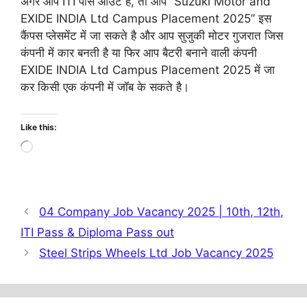
अगर आप ITI पास आउट है, तो आप “Suzuki Motor and
EXIDE INDIA Ltd Campus Placement 2025” इस
कैंपस प्लेसमेंट में जा सकते है और आप सुजुकी मोटर गुजरात जिस
कंपनी में कार बनती है या फिर आप बैटरी बनाने वाली कंपनी
EXIDE INDIA Ltd Campus Placement 2025 में जा
कर किसी एक कंपनी में जॉब के सकते है।
Like this:
Loading…
04 Company Job Vacancy 2025 | 10th, 12th,
ITI Pass & Diploma Pass out
Steel Strips Wheels Ltd Job Vacancy 2025