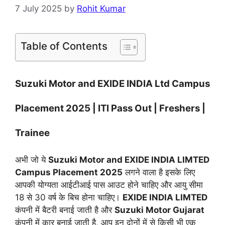
7 July 2025
by
Rohit Kumar
Table of Contents
Suzuki Motor and EXIDE INDIA Ltd Campus
Placement 2025 | ITI Pass Out | Freshers |
Trainee
अभी जो ये
Suzuki Motor and EXIDE INDIA LIMTED
Campus Placement 2025
लगने वाला है इसके लिए
आपकी योग्यता आईटीआई पास आउट होने चाहिए और आयु सीमा
18 से 30 वर्ष के बिच होना चाहिए।
EXIDE INDIA LIMTED
कंपनी में बैटरी बनाई जाती है और
Suzuki Motor Gujarat
कंपनी में कार बनाई जाती है, आप इन दोनों में से किसी भी एक