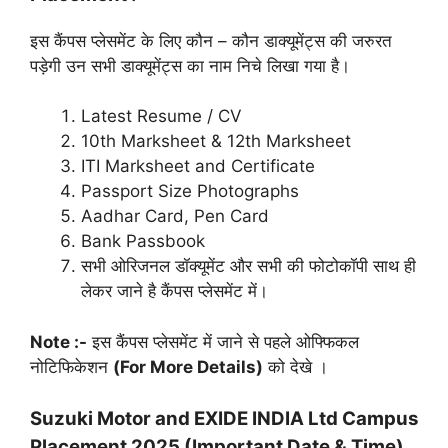
इस कैंपस प्लेसमेंट के लिए कौन – कौन डाक्यूमेंट्स की जरुरत
पड़ेगी उन सभी डाक्यूमेंट्स का नाम निचे लिखा गया है।
Latest Resume / CV
10th Marksheet & 12th Marksheet
ITI Marksheet and Certificate
Passport Size Photographs
Aadhar Card, Pen Card
Bank Passbook
सभी ओरिजनल डॉक्यूमेंट और सभी की फोटोकॉपी साथ ही
लेकर जाने है कैंपस प्लेसमेंट में।
Note :-
इस कैंपस प्लेसमेंट में जाने से पहले ओफ्फिकल
नोटिफिकेशन
(For More Details)
को देखे ।
Suzuki Motor and EXIDE INDIA Ltd Campus
Placement 2025 (Important Date & Time)