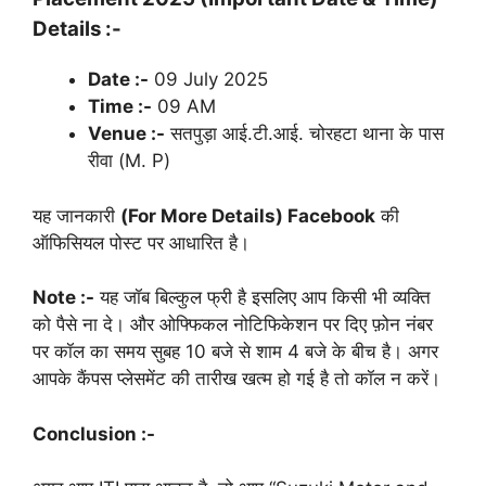
Details :-
Date :-
09 July 2025
Time :-
09 AM
Venue :-
सतपुड़ा आई.टी.आई. चोरहटा थाना के पास
रीवा (M. P)
यह जानकारी
(For More Details) Facebook
की
ऑफिसियल पोस्ट पर आधारित है।
Note :-
यह जॉब बिल्कुल फ्री है इसलिए आप किसी भी व्यक्ति
को पैसे ना दे। और ओफ्फिकल नोटिफिकेशन पर दिए फ़ोन नंबर
पर कॉल का समय सुबह 10 बजे से शाम 4 बजे के बीच है। अगर
आपके कैंपस प्लेसमेंट की तारीख खत्म हो गई है तो कॉल न करें।
Conclusion :-