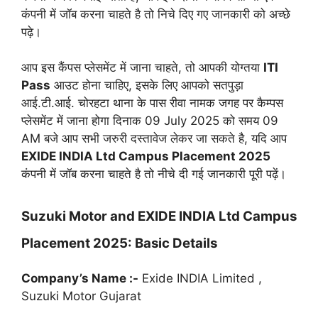
कंपनी में जॉब करना चाहते है तो निचे दिए गए जानकारी को अच्छे
पढ़े।
आप इस कैंपस प्लेसमेंट में जाना चाहते, तो आपकी योग्तया
ITI
Pass
आउट होना चाहिए, इसके लिए आपको सतपुड़ा
आई.टी.आई. चोरहटा थाना के पास रीवा नामक जगह पर कैम्पस
प्लेसमेंट में जाना होगा दिनाक 09 July 2025 को समय 09
AM बजे आप सभी जरुरी दस्तावेज लेकर जा सकते है, यदि आप
EXIDE INDIA Ltd Campus Placement 2025
कंपनी में जॉब करना चाहते है तो नीचे दी गई जानकारी पूरी पढ़ें।
Suzuki Motor and EXIDE INDIA Ltd Campus
Placement 2025: Basic Details
Company’s Name :-
Exide INDIA Limited ,
Suzuki Motor Gujarat