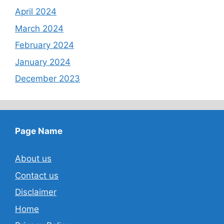
April 2024
March 2024
February 2024
January 2024
December 2023
Page Name
About us
Contact us
Disclaimer
Home