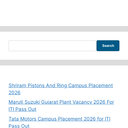
Search
Recent Posts
Shriram Pistons And Ring Campus Placement
2026
Maruti Suzuki Gujarat Plant Vacancy 2026 For
ITI Pass Out
Tata Motors Campus Placement 2026 for ITI
Pass Out