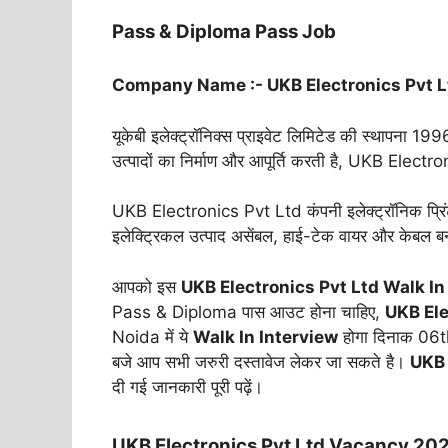
Pass & Diploma Pass Job
Company Name :- UKB Electronics Pvt L
यूकेबी इलेक्ट्रॉनिक्स प्राइवेट लिमिटेड की स्थापना 19
उत्पादों का निर्माण और आपूर्ति करती है, UKB Electro
UKB Electronics Pvt Ltd कंपनी इलेक्ट्रॉनिक प्रिंटेड 
इलेक्ट्रिकल उत्पाद असेंबल, हाई-टेक वायर और केबल ब
आपको इस
UKB Electronics Pvt Ltd Walk In
Pass & Diploma पास आउट होना चाहिए,
UKB Ele
Noida में ये
Walk In Interview
होगा दिनाक 0
बजे आप सभी जरुरी दस्तावेज लेकर जा सकते है।
UKB 
दी गई जानकारी पूरी पढ़ें।
UKB Electronics Pvt Ltd Vacancy 2025