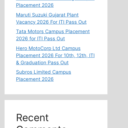
Placement 2026
Maruti Suzuki Gujarat Plant
Vacancy 2026 For ITI Pass Out
Tata Motors Campus Placement
2026 for ITI Pass Out
Hero MotoCorp Ltd Campus
Placement 2026 For 10th, 12th, ITI
& Graduation Pass Out
Subros Limited Campus
Placement 2026
Recent