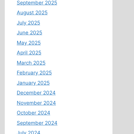
September 2025
August 2025
July 2025
June 2025
May 2025
April 2025
March 2025
February 2025
January 2025
December 2024
November 2024
October 2024
September 2024
July 2024