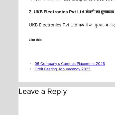
2. UKB Electronics Pvt Ltd कंपनी का मुख्यालय कह
UKB Electronics Pvt Ltd कंपनी का मुख्यालय नोएडा
Like this:
06 Company’s Campus Placement 2025
Orbit Bearing Job Vacancy 2025
Leave a Reply