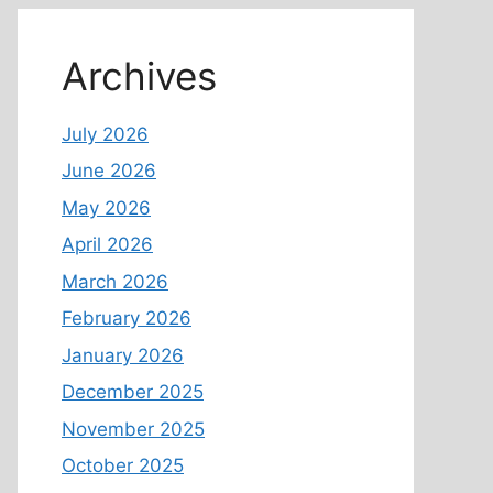
Archives
July 2026
June 2026
May 2026
April 2026
March 2026
February 2026
January 2026
December 2025
November 2025
October 2025