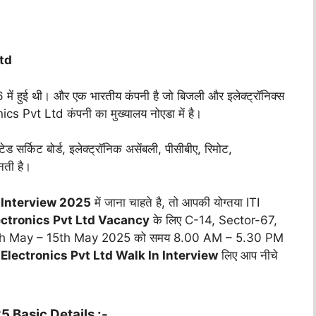
td
96 में हुई थी। और एक भारतीय कंपनी है जो बिजली और इलेक्ट्रॉनिक्स
nics Pvt Ltd कंपनी का मुख्यालय नोएडा में है।
सर्किट बोर्ड, इलेक्ट्रॉनिक असेंबली, पीसीबीए, रिमोट,
नती है।
 Interview 2025
में जाना चाहते है, तो आपकी योग्तया ITI
ctronics Pvt Ltd Vacancy
के लिए C-14, Sector-67,
6th May – 15th May 2025 को समय 8.00 AM – 5.30 PM
Electronics Pvt Ltd Walk In Interview
लिए आप नीचे
 Basic Details :-