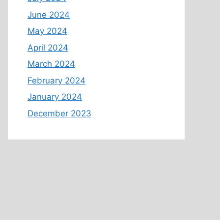
June 2024
May 2024
April 2024
March 2024
February 2024
g…
January 2024
December 2023