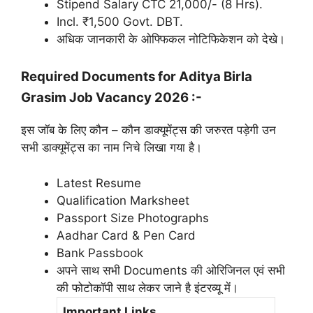
Stipend Salary CTC 21,000/- (8 Hrs).
Incl. ₹1,500 Govt. DBT.
अधिक जानकारी के ओफ्फिकल नोटिफिकेशन को देखे।
Required Documents for Aditya Birla
Grasim Job Vacancy 2026 :-
इस जॉब के लिए कौन – कौन डाक्यूमेंट्स की जरुरत पड़ेगी उन
सभी डाक्यूमेंट्स का नाम निचे लिखा गया है।
Latest Resume
Qualification Marksheet
Passport Size Photographs
Aadhar Card & Pen Card
Bank Passbook
अपने साथ सभी Documents की ओरिजिनल एवं सभी
की फोटोकॉपी साथ लेकर जाने है इंटरव्यू में।
Important Links