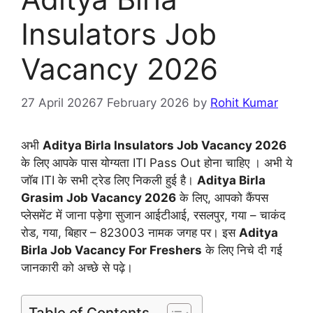
Insulators Job
Vacancy 2026
27 April 2026
7 February 2026
by
Rohit Kumar
अभी
Aditya Birla Insulators Job Vacancy 2026
के लिए आपके पास योग्यता ITI Pass Out होना चाहिए । अभी ये
जॉब ITI के सभी ट्रेड लिए निकली हुई है।
Aditya Birla
Grasim Job Vacancy 2026
के लिए, आपको कैंपस
प्लेसमेंट में जाना पड़ेगा सुजान आईटीआई, रसलपुर, गया – चाकंद
रोड, गया, बिहार – 823003 नामक जगह पर। इस
Aditya
Birla Job Vacancy For Freshers
के लिए निचे दी गई
जानकारी को अच्छे से पढ़े।
Table of Contents