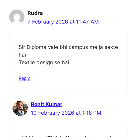
Rudra
7 February 2026 at 11:47 AM
Sir Diploma vale bhi campus me ja sakte
hai
Textile design se hai
Reply
Rohit Kumar
10 February 2026 at 1:18 PM