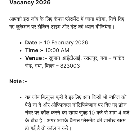
Vacancy 2026
आपको इस जॉब के लिए कैंपस प्लेसमेंट में जाना पड़ेगा, निचे दिए
गए लुकेशन पर लेकिन टाइम और डेट को ध्यान दीजियेगा।
Date :-
10 February 2026
Time :-
10:00 AM
Venue :-
सुजान आईटीआई, रसलपुर, गया – चाकंद
रोड, गया, बिहार – 823003
Note :-
यह जॉब बिल्कुल फ्री है इसलिए आप किसी भी व्यक्ति को
पैसे ना दे और ओफ्फिकल नोटिफिकेशन पर दिए गए फ़ोन
नंबर पर कॉल करने का समय सुबह 10 बजे से शाम 4 बजे
के बीच है। अगर आपके कैंपस प्लेसमेंट की तारीख खत्म
हो गई है तो कॉल न करें।