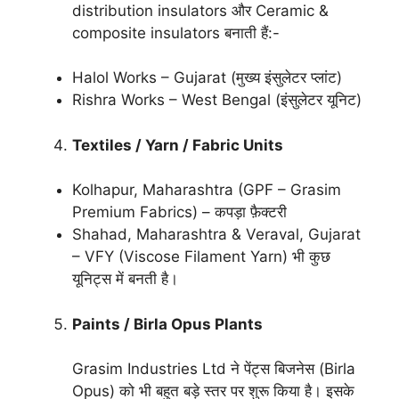
distribution insulators और Ceramic &
composite insulators बनाती हैं:-
Halol Works – Gujarat (मुख्य इंसुलेटर प्लांट)
Rishra Works – West Bengal (इंसुलेटर यूनिट)
Textiles / Yarn / Fabric Units
Kolhapur, Maharashtra (GPF – Grasim
Premium Fabrics) – कपड़ा फ़ैक्टरी
Shahad, Maharashtra & Veraval, Gujarat
– VFY (Viscose Filament Yarn) भी कुछ
यूनिट्स में बनती है।
Paints / Birla Opus Plants
Grasim Industries Ltd ने पेंट्स बिजनेस (Birla
Opus) को भी बहुत बड़े स्तर पर शुरू किया है। इसके