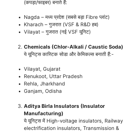
(कपड़ा/फाइबर) बनाते हैं:
Nagda – मध्य प्रदेश (सबसे बड़ा Fibre प्लांट)
Kharach – गुजरात (VSF & R&D हब)
Vilayat – गुजरात (नई VSF यूनिट)
Chemicals (Chlor-Alkali / Caustic Soda)
ये यूनिट्स कास्टिक सोडा और केमिकल्स बनाती हैं:-
Vilayat, Gujarat
Renukoot, Uttar Pradesh
Rehla, Jharkhand
Ganjam, Odisha
Aditya Birla Insulators (Insulator
Manufacturing)
ये यूनिट्स में High-voltage insulators, Railway
electrification insulators, Transmission &