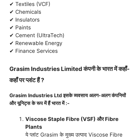
✔ Textiles (VCF)
✔ Chemicals
✔ Insulators
✔ Paints
✔ Cement (UltraTech)
✔ Renewable Energy
✔ Finance Services
Grasim Industries Limited कंपनी के भारत में कहाँ-
कहाँ पर प्लांट हैं ?
Grasim Industries Ltd इसके व्यवसाय अलग-अलग कंपनियों
और यूनिट्स के रूप में हैं भारत में :-
Viscose Staple Fibre (VSF) और Fibre
Plants
ये प्लांट Grasim के मुख्य उत्पाद Viscose Fibre