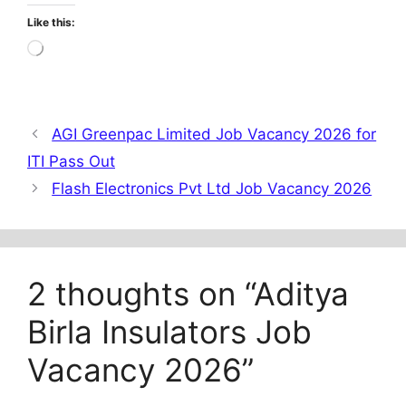
Like this:
Loading…
AGI Greenpac Limited Job Vacancy 2026 for
ITI Pass Out
Flash Electronics Pvt Ltd Job Vacancy 2026
2 thoughts on “Aditya
Birla Insulators Job
Vacancy 2026”