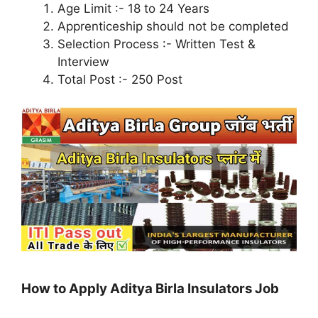
Age Limit :- 18 to 24 Years
Apprenticeship should not be completed
Selection Process :- Written Test &
Interview
Total Post :- 250 Post
How to Apply Aditya Birla Insulators Job