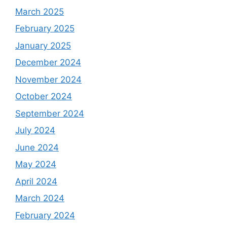
March 2025
February 2025
January 2025
December 2024
November 2024
October 2024
September 2024
July 2024
June 2024
May 2024
April 2024
March 2024
February 2024