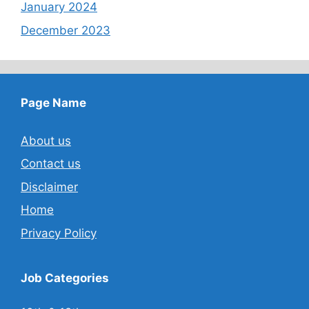
January 2024
December 2023
Page Name
About us
Contact us
Disclaimer
Home
Privacy Policy
Job Categories