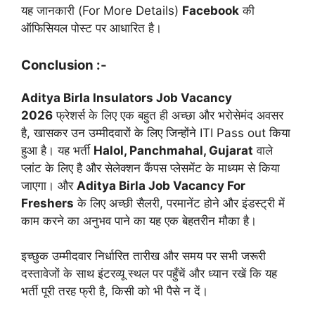
यह जानकारी (For More Details)
Facebook
की
ऑफिसियल पोस्ट पर आधारित है।
Conclusion :-
Aditya Birla Insulators Job Vacancy
2026
फ्रेशर्स के लिए एक बहुत ही अच्छा और भरोसेमंद अवसर
है, खासकर उन उम्मीदवारों के लिए जिन्होंने ITI Pass out किया
हुआ है। यह भर्ती
Halol, Panchmahal, Gujarat
वाले
प्लांट के लिए है और सेलेक्शन कैंपस प्लेसमेंट के माध्यम से किया
जाएगा। और
Aditya Birla Job Vacancy For
Freshers
के लिए अच्छी सैलरी, परमानेंट होने और इंडस्ट्री में
काम करने का अनुभव पाने का यह एक बेहतरीन मौका है।
इच्छुक उम्मीदवार निर्धारित तारीख और समय पर सभी जरूरी
दस्तावेजों के साथ इंटरव्यू स्थल पर पहुँचें और ध्यान रखें कि यह
भर्ती पूरी तरह फ्री है, किसी को भी पैसे न दें।