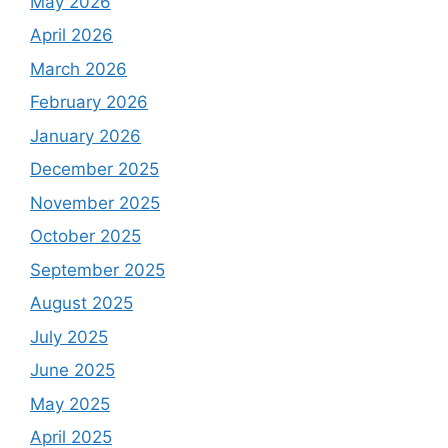
May 2026
April 2026
March 2026
February 2026
January 2026
December 2025
November 2025
October 2025
September 2025
August 2025
July 2025
June 2025
May 2025
April 2025