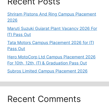
Recent Posts
Shriram Pistons And Ring Campus Placement
2026
Maruti Suzuki Gujarat Plant Vacancy 2026 For
ITI Pass Out
Tata Motors Campus Placement 2026 for ITI
Pass Out
Hero MotoCorp Ltd Campus Placement 2026
For 10th, 12th, ITI & Graduation Pass Out
Subros Limited Campus Placement 2026
Recent Comments