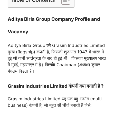
Aditya Birla Group Company Profile and
Vacancy
Aditya Birla Group की Grasim Industries Limited
मुख्य (flagship) कंपनी है, जिसकी शुरुआत 1947 में भारत में
हुई थी यानी स्वतंत्रता के बाद ही हुई थी। जिसका मुख्यालय भारत
में मुंबई, महाराष्ट्र में है। जिसके Chairman (अध्यक्ष) कुमार
मंगलम बिड़ला है।
Grasim Industries Limited कंपनी क्या बनाती है ?
Grasim Industries Limited यह एक बहु-उद्योग (multi-
business) कंपनी है, जो बहुत सी चीजें बनाती है जैसे: