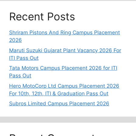
Recent Posts
Shriram Pistons And Ring Campus Placement
2026
Maruti Suzuki Gujarat Plant Vacancy 2026 For
ITI Pass Out
Tata Motors Campus Placement 2026 for ITI
Pass Out
Hero MotoCorp Ltd Campus Placement 2026
For 10th, 12th, ITI & Graduation Pass Out
Subros Limited Campus Placement 2026