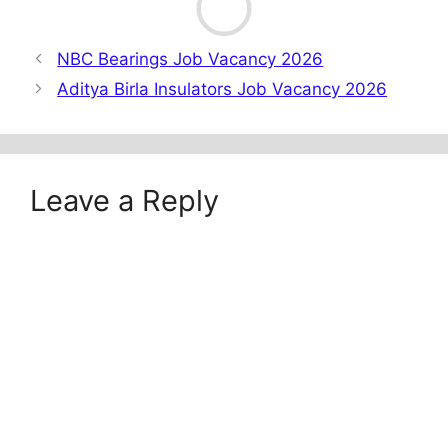
NBC Bearings Job Vacancy 2026
Aditya Birla Insulators Job Vacancy 2026
Leave a Reply