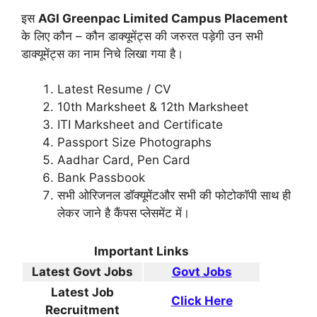
इस
AGI Greenpac Limited Campus Placement
के लिए कौन – कौन डाक्यूमेंट्स की जरुरत पड़ेगी उन सभी
डाक्यूमेंट्स का नाम निचे लिखा गया है।
Latest Resume / CV
10th Marksheet & 12th Marksheet
ITI Marksheet and Certificate
Passport Size Photographs
Aadhar Card, Pen Card
Bank Passbook
सभी ओरिजनल डॉक्यूमेंटऔर सभी की फोटोकॉपी साथ ही
लेकर जाने है कैंपस प्लेसमेंट में।
Important Links
Latest Govt Jobs
Govt Jobs
Latest Job
Click Here
Recruitment