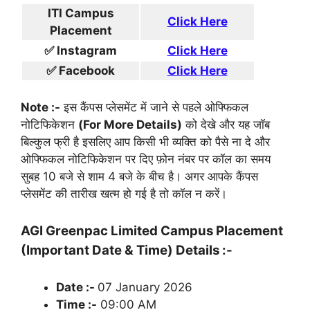
ITI Campus
Click Here
Placement
✅ Instagram
Click Here
✅ Facebook
Click Here
Note :-
इस कैंपस प्लेसमेंट में जाने से पहले ओफ्फिकल
नोटिफिकेशन
(For More Details)
को देखे और यह जॉब
बिल्कुल फ्री है इसलिए आप किसी भी व्यक्ति को पैसे ना दे और
ओफ्फिकल नोटिफिकेशन पर दिए फ़ोन नंबर पर कॉल का समय
सुबह 10 बजे से शाम 4 बजे के बीच है। अगर आपके कैंपस
प्लेसमेंट की तारीख खत्म हो गई है तो कॉल न करें।
AGI Greenpac Limited Campus Placement
(Important Date & Time) Details :-
Date :-
07 January 2026
Time :-
09:00 AM