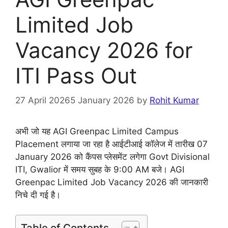
Limited Job
Vacancy 2026 for
ITI Pass Out
27 April 2026
5 January 2026
by
Rohit Kumar
अभी जो यह AGI Greenpac Limited Campus
Placement लगाया जा रहा है आईटीआई कॉलेज में तारीख 07
January 2026 को कैंपस प्लेसमेंट लगेगा Govt Divisional
ITI, Gwalior में समय सुबह के 9:00 AM बजे। AGI
Greenpac Limited Job Vacancy 2026 की जानकारी
निचे दी गई है।
Table of Contents