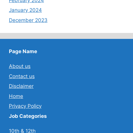
February 2024
January 2024
December 2023
Page Name
About us
Contact us
Disclaimer
Home
Privacy Policy
Job Categories
10th & 12th