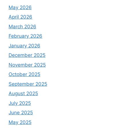
May 2026
April 2026
March 2026
February 2026
January 2026
December 2025
November 2025
October 2025
September 2025
August 2025
July 2025
June 2025
May 2025