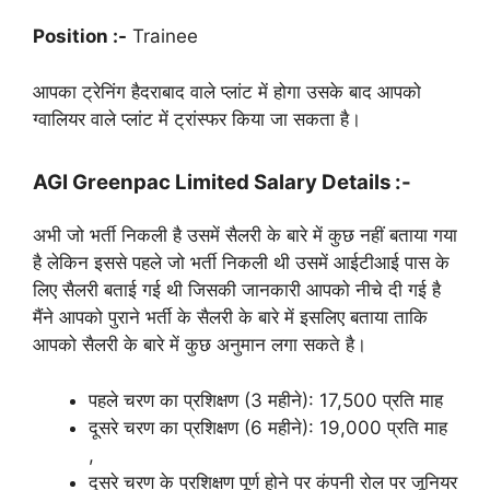
Position :-
Trainee
आपका ट्रेनिंग हैदराबाद वाले प्लांट में होगा उसके बाद आपको
ग्वालियर वाले प्लांट में ट्रांस्फर किया जा सकता है।
AGI Greenpac Limited Salary Details :-
अभी जो भर्ती निकली है उसमें सैलरी के बारे में कुछ नहीं बताया गया
है लेकिन इससे पहले जो भर्ती निकली थी उसमें आईटीआई पास के
लिए सैलरी बताई गई थी जिसकी जानकारी आपको नीचे दी गई है
मैंने आपको पुराने भर्ती के सैलरी के बारे में इसलिए बताया ताकि
आपको सैलरी के बारे में कुछ अनुमान लगा सकते है।
पहले चरण का प्रशिक्षण (3 महीने): 17,500 प्रति माह
दूसरे चरण का प्रशिक्षण (6 महीने): 19,000 प्रति माह
,
दूसरे चरण के प्रशिक्षण पूर्ण होने पर कंपनी रोल पर जूनियर