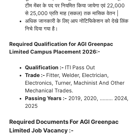
टीम मेंबर के पद पर नियमित किया जायेगा एवं 22,000
से 25,000 प्रति माह (सकल) तक मासिक वेतन |
अधिक जानकारी के लिए आप नोटिफिकेशन को देखे लिंक
निचे दिया गया है।
Required Qualification for AGI Greenpac
Limited Campus Placement 2026:-
Qualification :-
ITI Pass Out
Trade :-
Fitter, Welder, Electrician,
Electronics, Turner, Machinist And Other
Mechanical Trades.
Passing Years :-
2019, 2020, ……… 2024,
2025
Required Documents For
AGI Greenpac
Limited Job Vacancy
:-