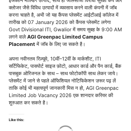
इंजेक्शन मोल्डिंग उत्पाद, साथ ही जालसाजी विरोधी सुरक्षा कैप और
क्लोजर जैसे विविध उत्पादों में व्यवसाय करने वाली कंपनी में जॉब
करना चाहते है, अभी जो यह कैंपस प्लेसमेंट आईटीआई कॉलेज में
तारीख को 07 January 2026 को कैंपस प्लेसमेंट लगेगा
Govt Divisional ITI, Gwalior में समय सुबह के 9:00 AM
लगने वाले
AGI Greenpac Limited Campus
Placement
में जॉब के लिए जा सकते है।
अपना नवीनतम रिज़्यूमे, 10वीं–12वीं के मार्कशीट, ITI
सर्टिफिकेट, पासपोर्ट साइज फ़ोटो, आधार कार्ड और पैन कार्ड, बैंक
पासबुक ओरिजनल के साथ – साथ फोटोकॉपी साथ लेकर जाये।
प्लेसमेंट में जाने से पहले ऑफिशियल नोटिफिकेशन ज़रूर पढ़ लें
ताकि कोई भी महत्वपूर्ण जानकारी मिस न हो,
AGI Greenpac
Limited Job Vacancy 2026
एक शानदार करियर की
शुरुआत कर सकते है।
Like this:
Load