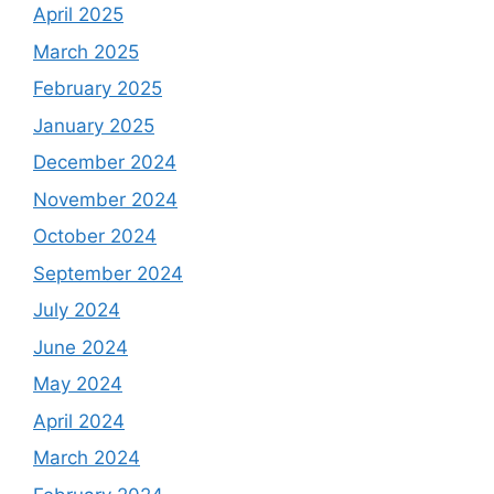
April 2025
March 2025
February 2025
January 2025
December 2024
November 2024
October 2024
September 2024
July 2024
June 2024
May 2024
April 2024
March 2024