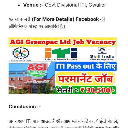
Venue :-
Govt Divisional ITI, Gwalior
यह जानकारी
(For More Details) Facebook
की
ऑफिसियल पोस्ट पर आधारित है।
Conclusion :-
अगर आप ITI पास आउट हैं और आप ग्लास कंटेनर, पीईटी बोतलें,