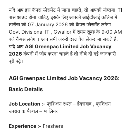
यदि आप इस कैंपस प्लेसमेंट में जाना चाहते, तो आपकी योग्तया ITI
पास आउट होना चाहिए, इसके लिए आपको आईटीआई कॉलेज में
तारीख को 07 January 2026 को कैंपस प्लेसमेंट लगेगा
Govt Divisional ITI, Gwalior में समय सुबह के 9:00 AM
बजे कैंपस लगेगा। आप सभी जरुरी दस्तावेज लेकर जा सकते है,
यदि आप
AGI Greenpac Limited Job Vacancy
2026
कंपनी में जॉब करना चाहते है तो नीचे दी गई जानकारी
पूरी पढ़ें।
AGI Greenpac Limited Job Vacancy 2026:
Basic Details
Job Location :-
प्रशिक्षण स्थल – हैदराबाद , प्रशिक्षण
उपरांत कार्यस्थल – ग्वालियर
Experience :-
Freshers