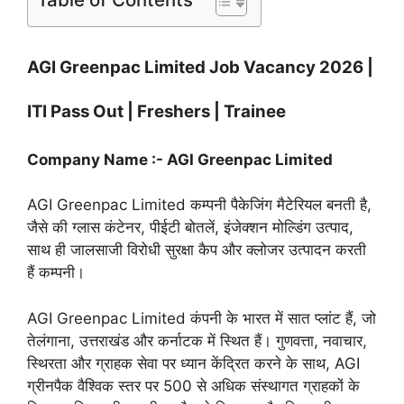
AGI Greenpac Limited Job Vacancy 2026 |
ITI Pass Out | Freshers | Trainee
Company Name :- AGI Greenpac Limited
AGI Greenpac Limited कम्पनी पैकेजिंग मैटेरियल बनती है,
जैसे की ग्लास कंटेनर, पीईटी बोतलें, इंजेक्शन मोल्डिंग उत्पाद,
साथ ही जालसाजी विरोधी सुरक्षा कैप और क्लोजर उत्पादन करती
हैं कम्पनी।
AGI Greenpac Limited कंपनी के भारत में सात प्लांट हैं, जो
तेलंगाना, उत्तराखंड और कर्नाटक में स्थित हैं। गुणवत्ता, नवाचार,
स्थिरता और ग्राहक सेवा पर ध्यान केंद्रित करने के साथ, AGI
ग्रीनपैक वैश्विक स्तर पर 500 से अधिक संस्थागत ग्राहकों के